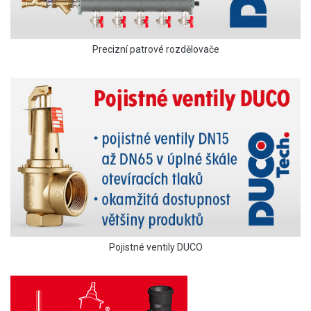
Precizní patrové rozdělovače
Pojistné ventily DUCO