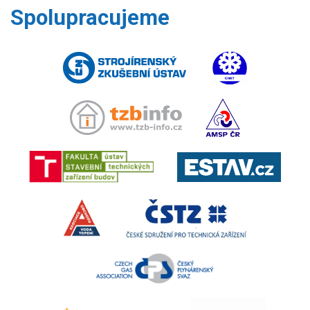
Spolupracujeme