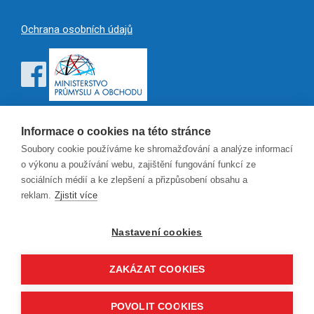
Ochrana osobních údajů
Informace o cookies na této stránce
Soubory cookie používáme ke shromažďování a analýze informací
o výkonu a používání webu, zajištění fungování funkcí ze
sociálních médií a ke zlepšení a přizpůsobení obsahu a
reklam.
Zjistit více
Nastavení cookies
ZAKÁZAT COOKIES
POVOLIT COOKIES