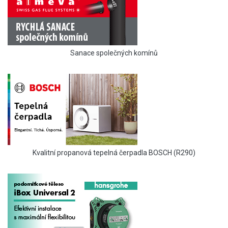
Sanace společných komínů
Kvalitní propanová tepelná čerpadla BOSCH (R290)