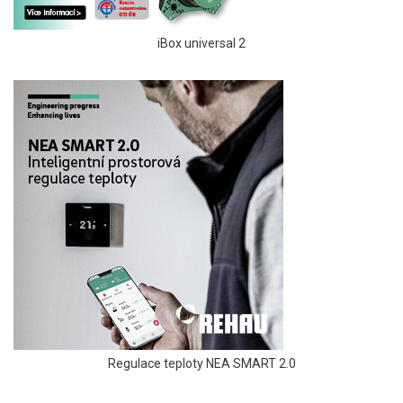
iBox universal 2
Regulace teploty NEA SMART 2.0