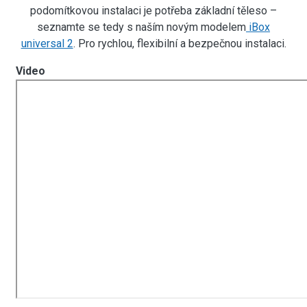
podomítkovou instalaci je potřeba základní těleso –
seznamte se tedy s naším novým modelem
iBox
universal 2
. Pro rychlou, flexibilní a bezpečnou instalaci.
Video