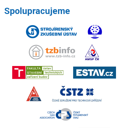
Spolupracujeme