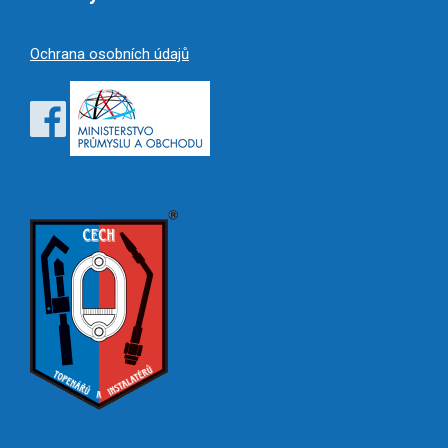
Ochrana osobních údajů