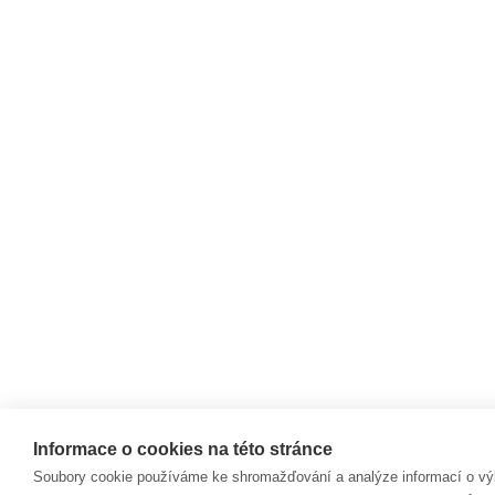
Informace o cookies na této stránce
Soubory cookie používáme ke shromažďování a analýze informací o vý