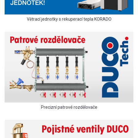
Větrací jednotky s rekuperací tepla KORADO
Precizní patrové rozdělovače