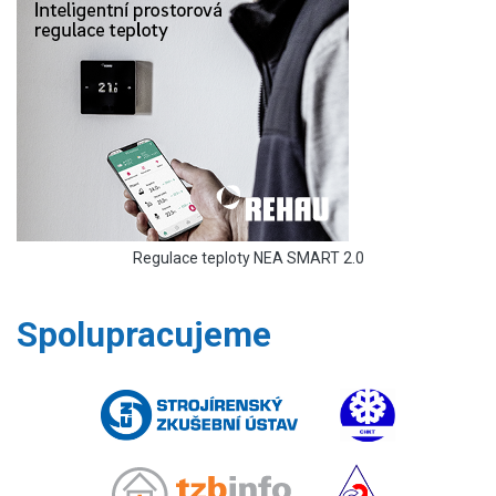
Regulace teploty NEA SMART 2.0
Spolupracujeme