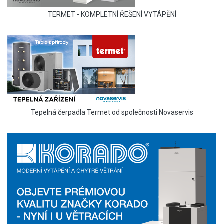
TERMET - KOMPLETNÍ ŘEŠENÍ VYTÁPĚNÍ
Tepelná čerpadla Termet od společnosti Novaservis