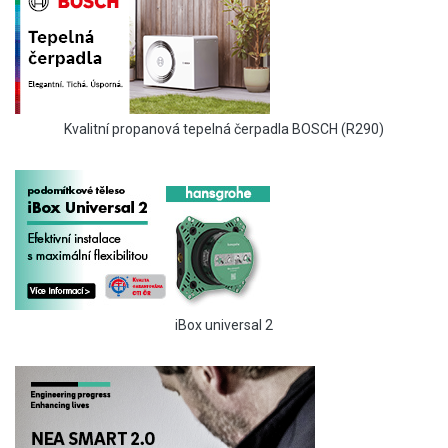
Kvalitní propanová tepelná čerpadla BOSCH (R290)
iBox universal 2