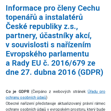
Informace pro členy Cechu
topenářů a instalatérů
České republiky z.s.,
partnery, účastníky akcí,
v souvislosti s nařízením
Evropského parlamentu
a Rady EU č. 2016/679 ze
dne 27. dubna 2016 (GDPR)
Co je GDPR
(Čerpáno z webových stránek
Úřadu pro
ochranu osobních údajů
)
Obecné nařízení představuje aktualizovaný právní rámec
ochrany osobních údajů v evropském prostoru, který bude