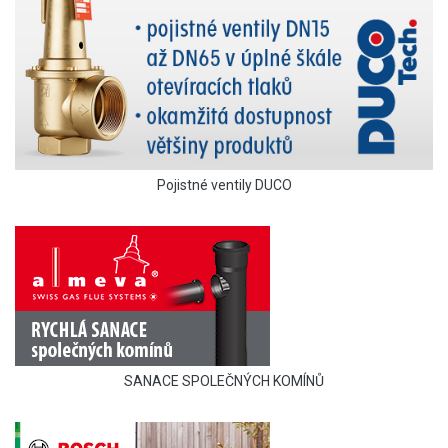
Pojistné ventily DUCO
SANACE SPOLEČNÝCH KOMÍNŮ