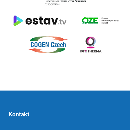
Kontakt