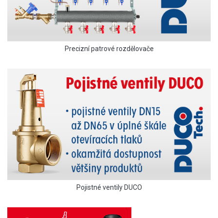
Precizní patrové rozdělovače
Pojistné ventily DUCO