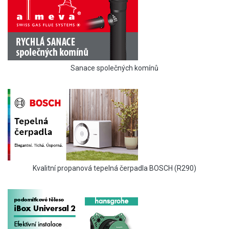
Sanace společných komínů
Kvalitní propanová tepelná čerpadla BOSCH (R290)