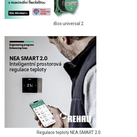
iBox universal 2
Regulace teploty NEA SMART 2.0