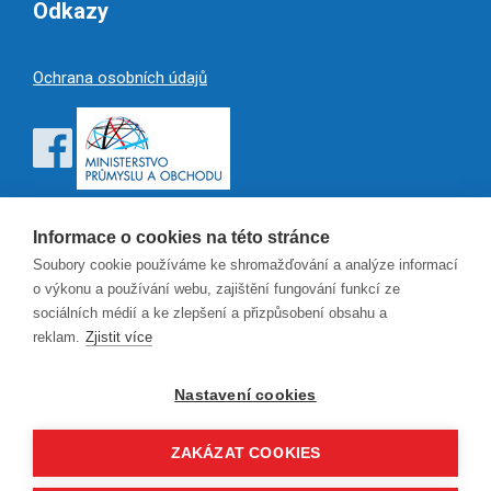
Odkazy
Ochrana osobních údajů
Informace o cookies na této stránce
Soubory cookie používáme ke shromažďování a analýze informací
o výkonu a používání webu, zajištění fungování funkcí ze
sociálních médií a ke zlepšení a přizpůsobení obsahu a
reklam.
Zjistit více
Nastavení cookies
ZAKÁZAT COOKIES