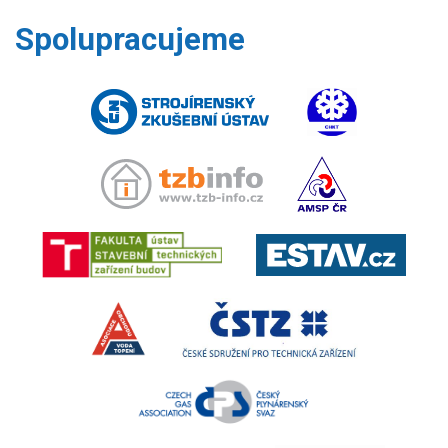
Spolupracujeme