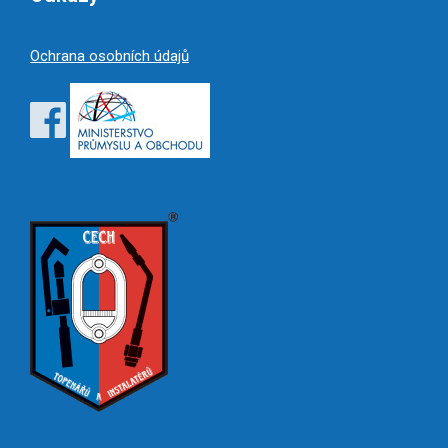
Ochrana osobních údajů