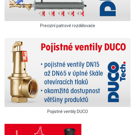
Precizní patrové rozdělovače
Pojistné ventily DUCO