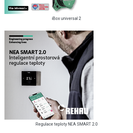
iBox universal 2
Regulace teploty NEA SMART 2.0