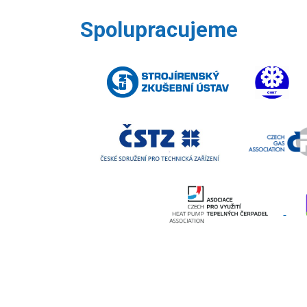
Spolupracujeme