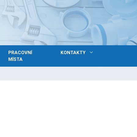
PRACOVNÍ
KONTAKTY
MÍSTA