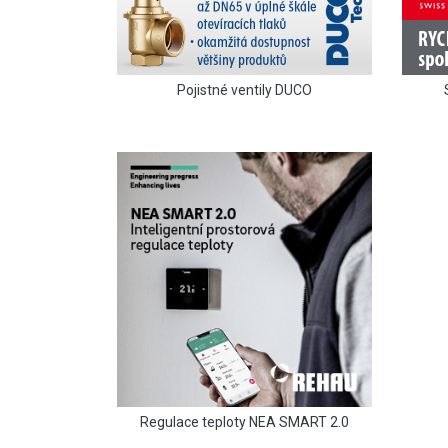
Pojistné ventily DUCO
Regulace teploty NEA SMART 2.0