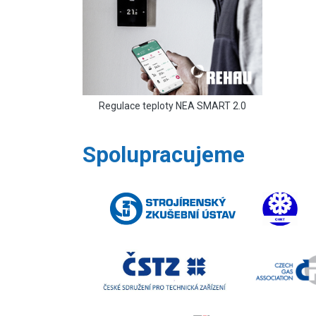
Regulace teploty NEA SMART 2.0
Spolupracujeme