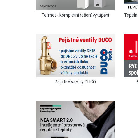
Termet - kompletní řešení vytápění
Tepeln
Pojistné ventily DUCO