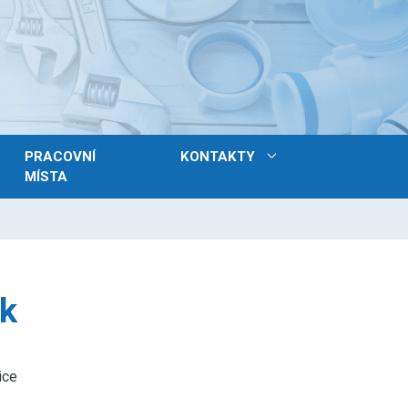
PRACOVNÍ
KONTAKTY
MÍSTA
k
ice