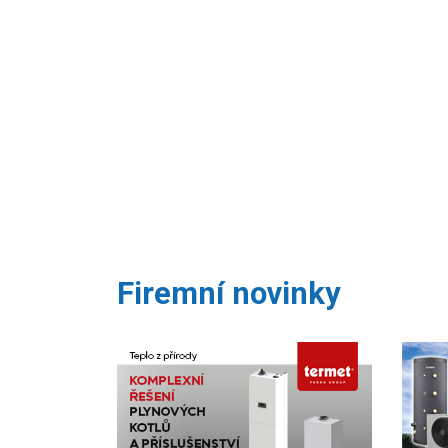
Firemní novinky