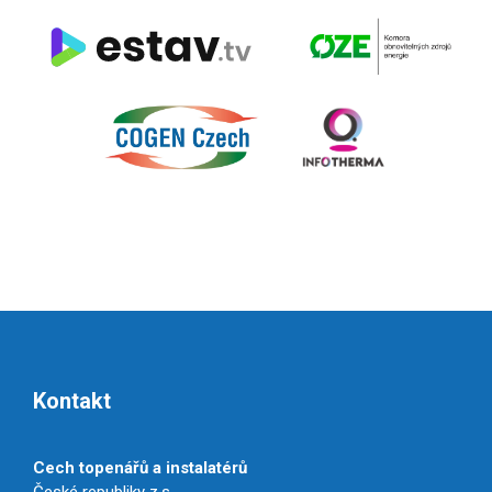
Kontakt
Cech topenářů a instalatérů