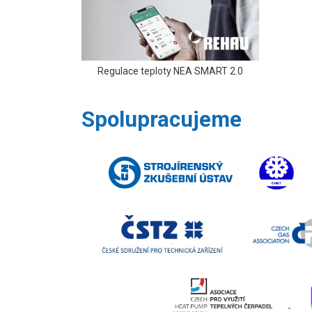
Regulace teploty NEA SMART 2.0
Spolupracujeme