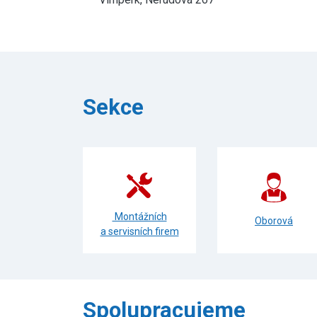
Sekce
Montážních
Oborová
a servisních firem
Spolupracujeme