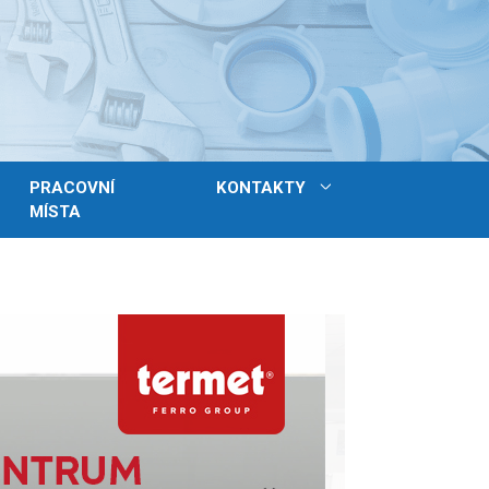
PRACOVNÍ
KONTAKTY
MÍSTA