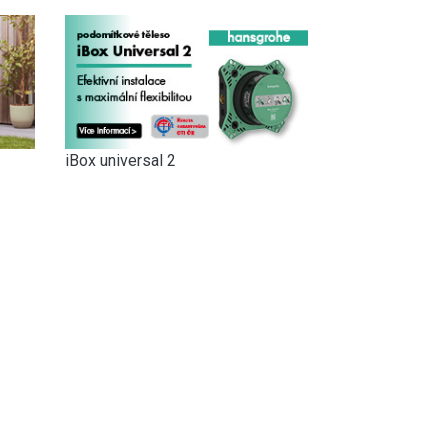
iBox universal 2